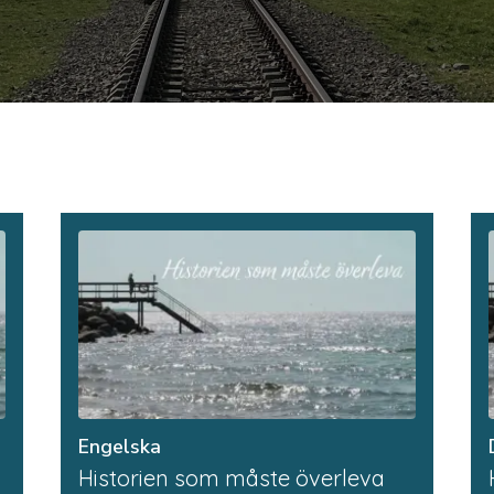
Engelska
Historien som måste överleva