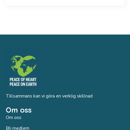
Tillsammans kan vi göra en verklig skillnad
Om oss
Om oss
Bli medlem