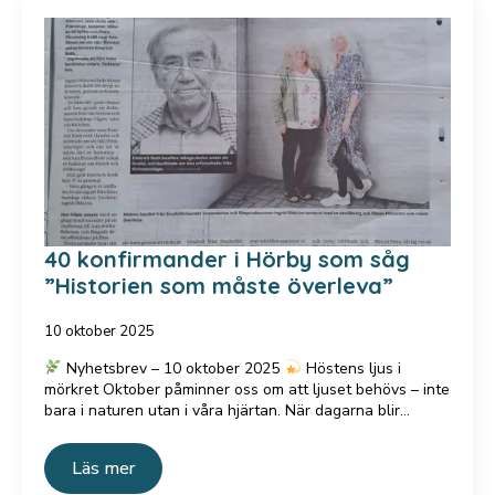
40 konfirmander i Hörby som såg
”Historien som måste överleva”
10 oktober 2025
Nyhetsbrev – 10 oktober 2025
Höstens ljus i
mörkret Oktober påminner oss om att ljuset behövs – inte
bara i naturen utan i våra hjärtan. När dagarna blir…
Läs mer