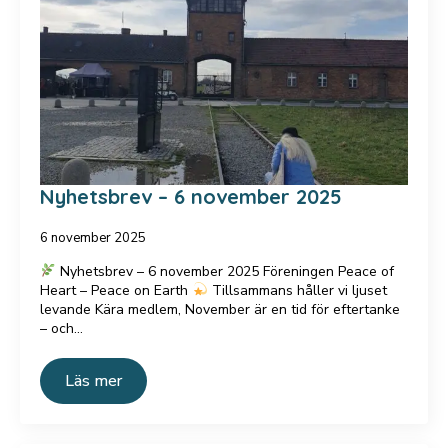
Nyhetsbrev – 6 november 2025
6 november 2025
Nyhetsbrev – 6 november 2025 Föreningen Peace of
Heart – Peace on Earth
Tillsammans håller vi ljuset
levande Kära medlem, November är en tid för eftertanke
– och…
Läs mer