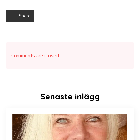
Share
Comments are closed
Senaste inlägg