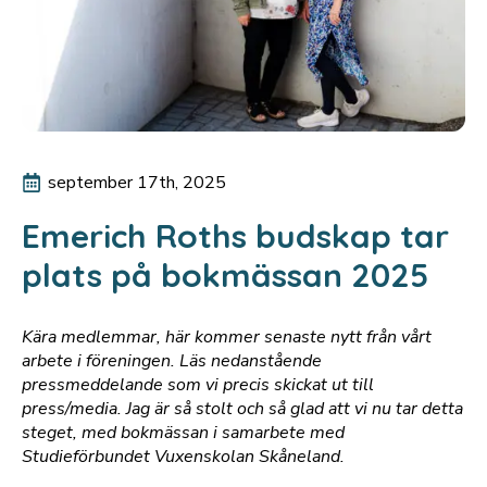
september 17th, 2025
Emerich Roths budskap tar
plats på bokmässan 2025
Kära medlemmar, här kommer senaste nytt från vårt
arbete i föreningen. Läs nedanstående
pressmeddelande som vi precis skickat ut till
press/media. Jag är så stolt och så glad att vi nu tar detta
steget, med bokmässan i samarbete med
Studieförbundet Vuxenskolan Skåneland.